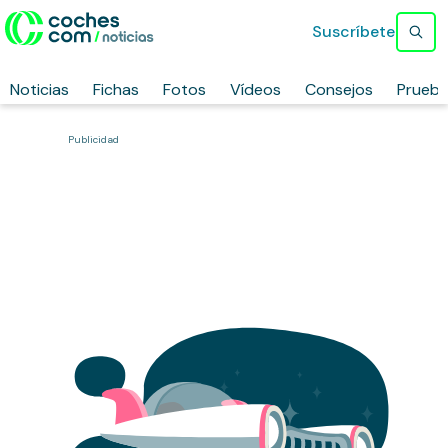
Suscríbete
Noticias
Fichas
Fotos
Vídeos
Consejos
Prueb
Publicidad