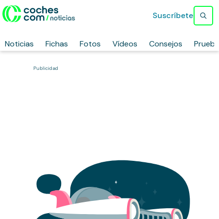
Suscríbete
Noticias
Fichas
Fotos
Vídeos
Consejos
Prueb
Publicidad