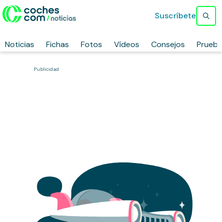
Suscríbete
Noticias
Fichas
Fotos
Vídeos
Consejos
Prueb
Publicidad