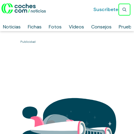
Suscríbete
Noticias
Fichas
Fotos
Vídeos
Consejos
Prueb
Publicidad