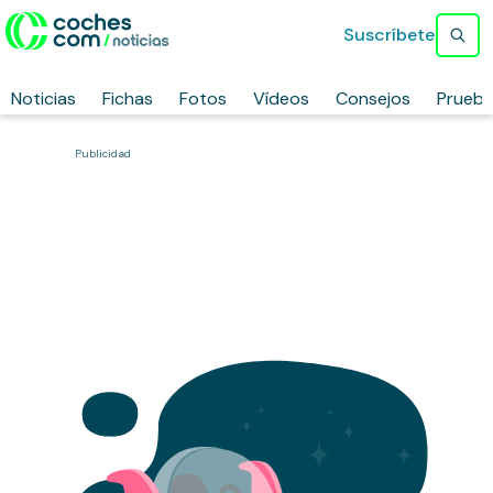
Suscríbete
Noticias
Fichas
Fotos
Vídeos
Consejos
Prueb
Publicidad