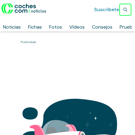
Suscríbete
Noticias
Fichas
Fotos
Vídeos
Consejos
Prueb
Publicidad