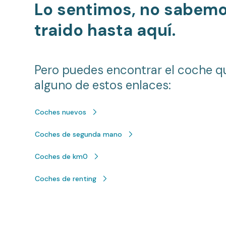
Lo sentimos, no sabem
traido hasta aquí.
Pero puedes encontrar el coche q
alguno de estos enlaces:
Coches nuevos
Coches de segunda mano
Coches de km0
Coches de renting