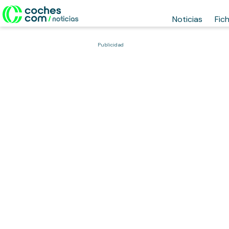
Noticias
Fic
Publicidad