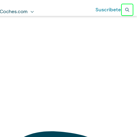
Suscríbete
Coches.com