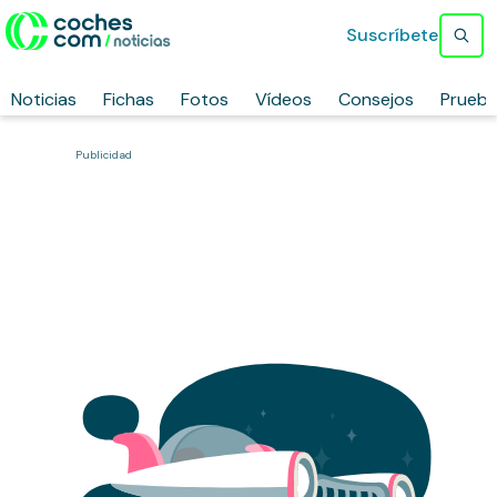
Suscríbete
Noticias
Fichas
Fotos
Vídeos
Consejos
Prueb
Publicidad