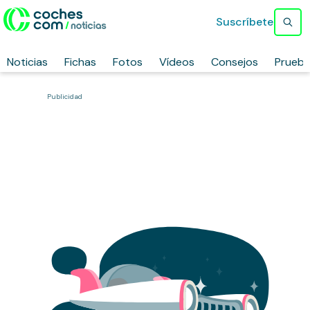
Suscríbete
Noticias
Fichas
Fotos
Vídeos
Consejos
Prueb
Publicidad