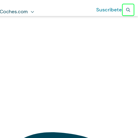
Suscríbete
Coches.com