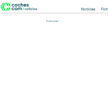
Noticias
Fic
Publicidad