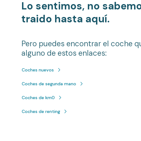
Lo sentimos, no sabem
traido hasta aquí.
Pero puedes encontrar el coche q
alguno de estos enlaces:
Coches nuevos
Coches de segunda mano
Coches de km0
Coches de renting