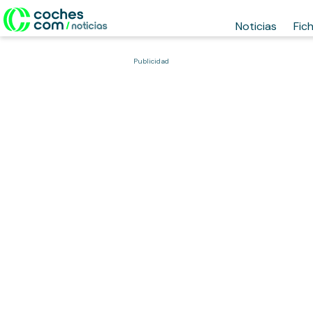
Noticias
Fic
Publicidad