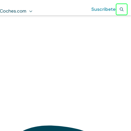
Suscríbete
Coches.com