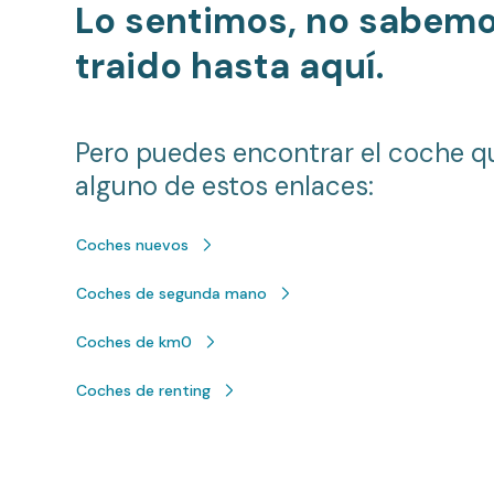
Lo sentimos, no sabem
traido hasta aquí.
Pero puedes encontrar el coche q
alguno de estos enlaces:
Coches nuevos
Coches de segunda mano
Coches de km0
Coches de renting