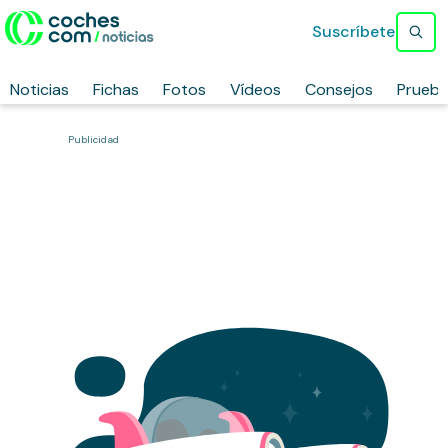
Suscríbete
Noticias
Fichas
Fotos
Vídeos
Consejos
Prueb
Publicidad