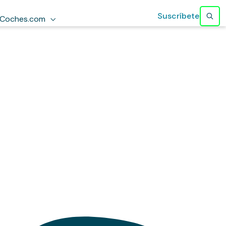
Suscríbete
Coches.com