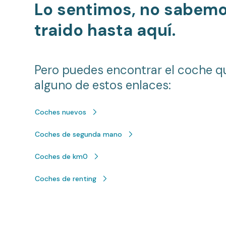
Lo sentimos, no sabem
traido hasta aquí.
Pero puedes encontrar el coche q
alguno de estos enlaces:
Coches nuevos
Coches de segunda mano
Coches de km0
Coches de renting