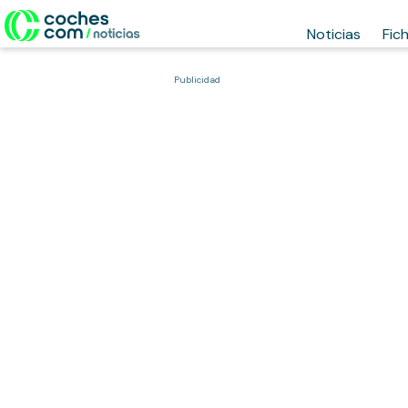
Noticias
Fic
Publicidad