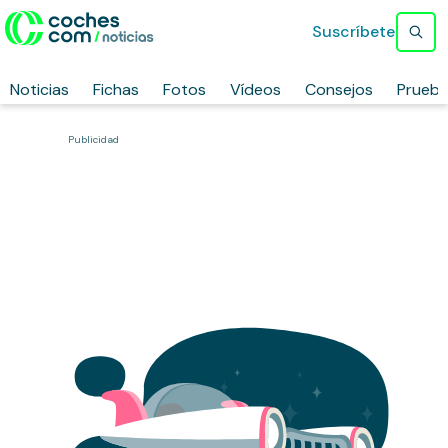
Suscríbete
Noticias
Fichas
Fotos
Vídeos
Consejos
Prueb
Publicidad