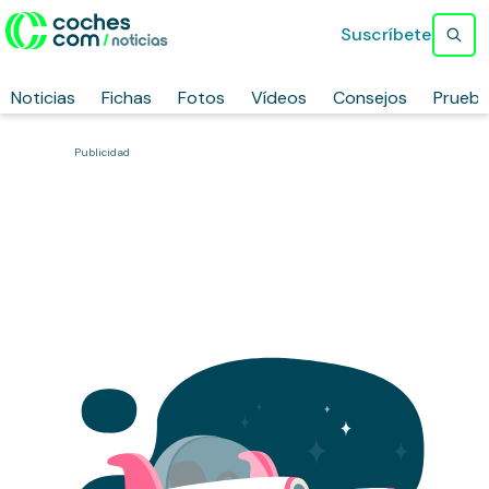
Suscríbete
Noticias
Fichas
Fotos
Vídeos
Consejos
Prueb
Publicidad