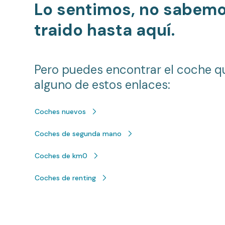
Lo sentimos, no sabem
traido hasta aquí.
Pero puedes encontrar el coche q
alguno de estos enlaces:
Coches nuevos
Coches de segunda mano
Coches de km0
Coches de renting