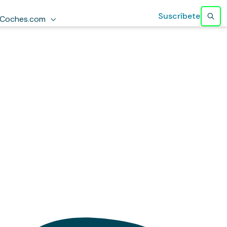
Suscríbete
Coches.com