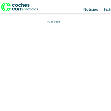
Noticias
Fic
Publicidad