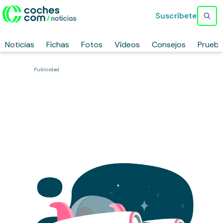
Suscríbete
Noticias
Fichas
Fotos
Vídeos
Consejos
Prueb
Publicidad