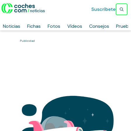
Suscríbete
Noticias
Fichas
Fotos
Vídeos
Consejos
Prueb
Publicidad