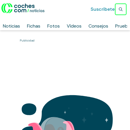
Suscríbete
Noticias
Fichas
Fotos
Vídeos
Consejos
Prueb
Publicidad