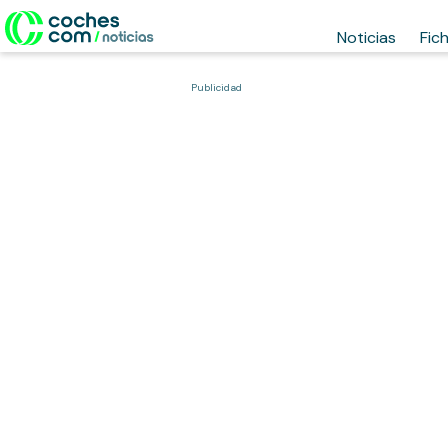
Noticias
Fic
Publicidad