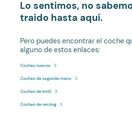
Lo sentimos, no sabem
traido hasta aquí.
Pero puedes encontrar el coche q
alguno de estos enlaces:
Coches nuevos
Coches de segunda mano
Coches de km0
Coches de renting