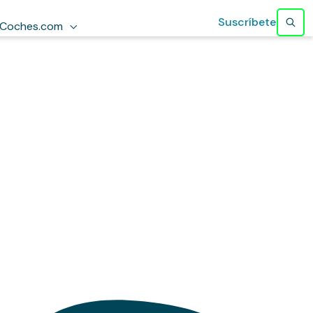
Suscríbete
Coches.com