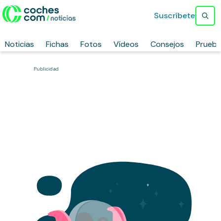
Suscríbete
Noticias
Fichas
Fotos
Vídeos
Consejos
Prueb
Publicidad