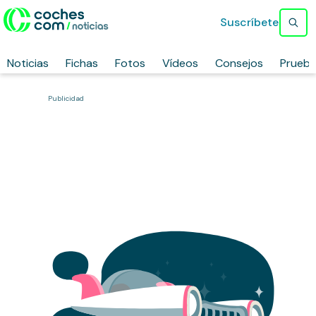
Suscríbete
Noticias
Fichas
Fotos
Vídeos
Consejos
Prueb
Publicidad