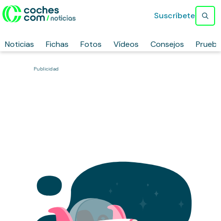
Suscríbete
Noticias
Fichas
Fotos
Vídeos
Consejos
Prueb
Publicidad