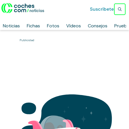
Suscríbete
Noticias
Fichas
Fotos
Vídeos
Consejos
Prueb
Publicidad