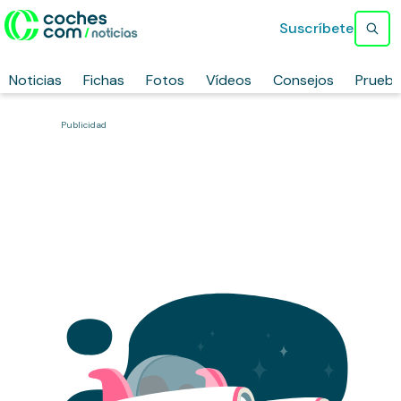
Suscríbete
Noticias
Fichas
Fotos
Vídeos
Consejos
Prueb
Publicidad