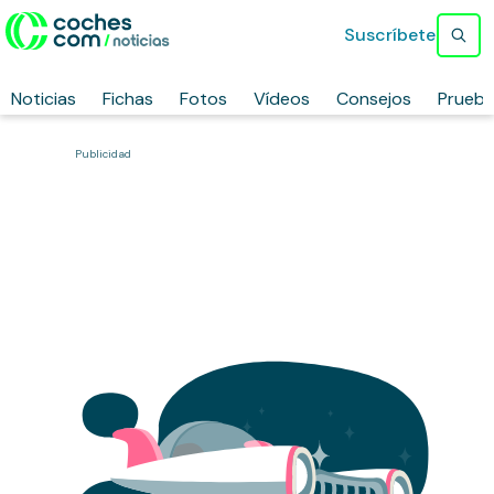
Suscríbete
Noticias
Fichas
Fotos
Vídeos
Consejos
Prueb
Publicidad