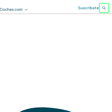
Suscríbete
Coches.com