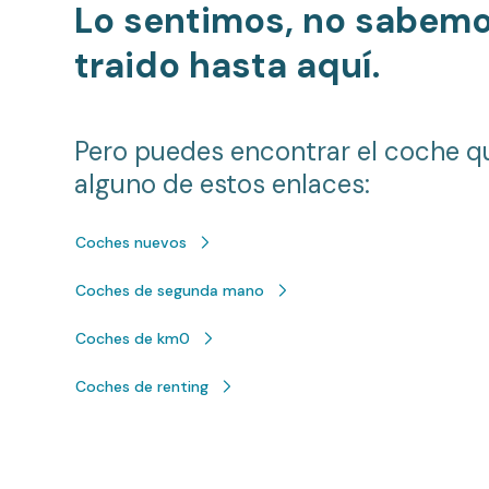
Lo sentimos, no sabem
traido hasta aquí.
Pero puedes encontrar el coche q
alguno de estos enlaces:
Coches nuevos
Coches de segunda mano
Coches de km0
Coches de renting