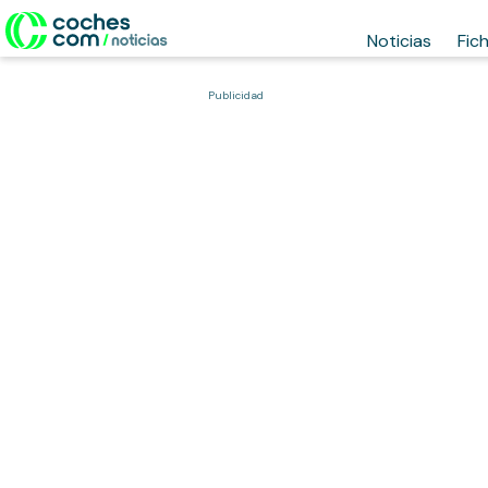
Noticias
Fic
Publicidad