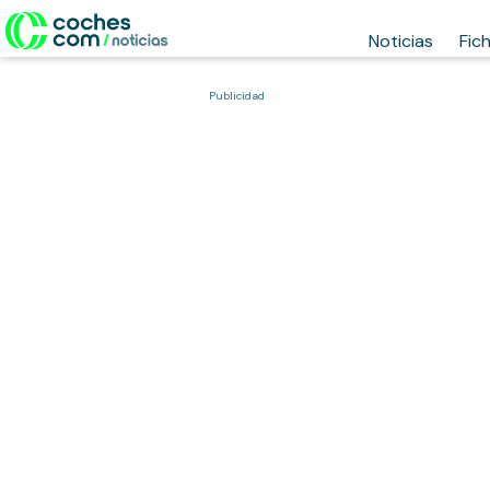
Noticias
Fic
Publicidad