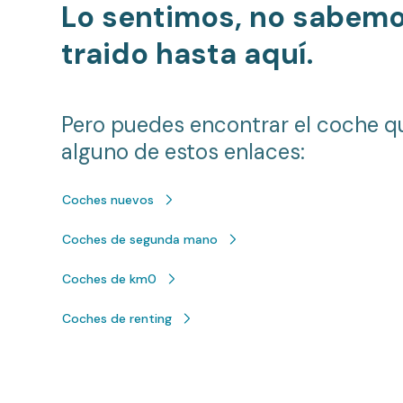
Lo sentimos, no sabem
traido hasta aquí.
Pero puedes encontrar el coche q
alguno de estos enlaces:
Coches nuevos
Coches de segunda mano
Coches de km0
Coches de renting