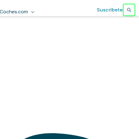
Suscríbete
Coches.com