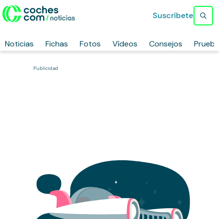
Suscríbete
Noticias
Fichas
Fotos
Vídeos
Consejos
Prueb
Publicidad