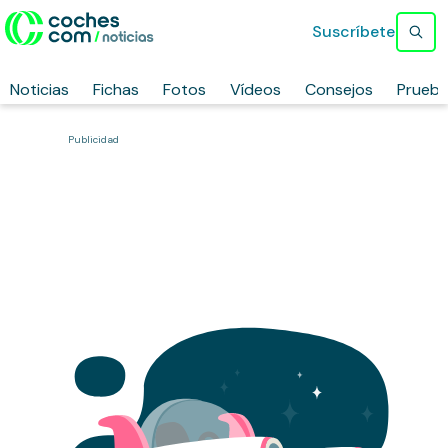
Suscríbete
Noticias
Fichas
Fotos
Vídeos
Consejos
Prueb
Publicidad