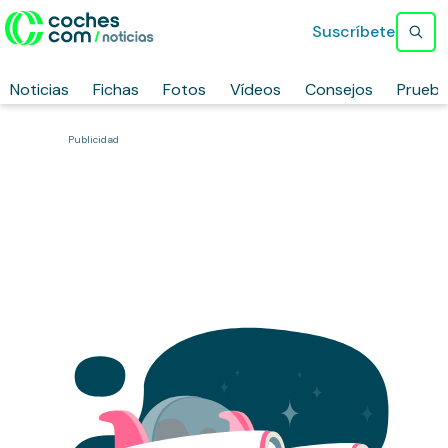
Suscríbete
Noticias
Fichas
Fotos
Vídeos
Consejos
Prueb
Publicidad