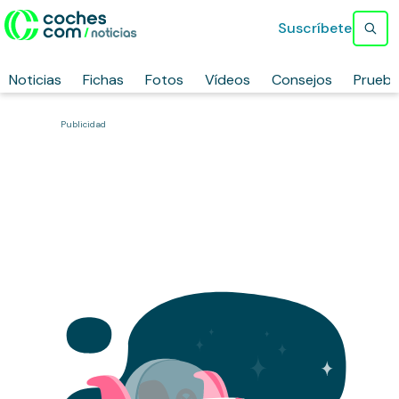
Suscríbete
Noticias
Fichas
Fotos
Vídeos
Consejos
Prueb
Publicidad