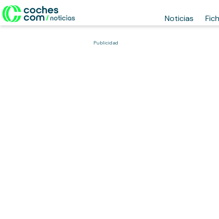
Noticias
Fic
Publicidad