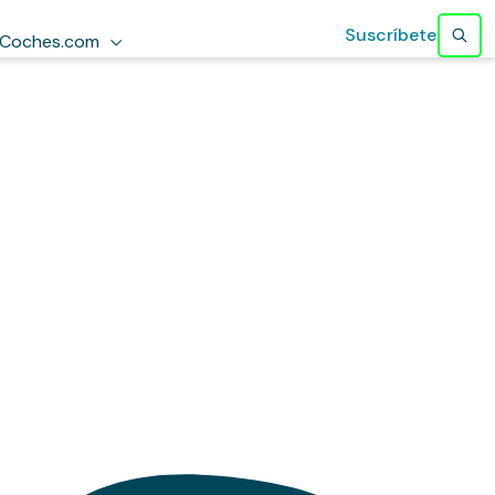
Suscríbete
Coches.com