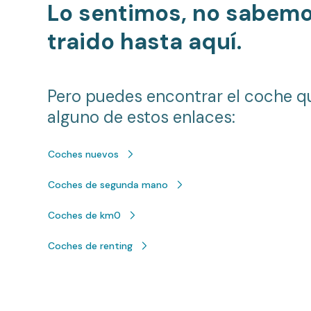
Lo sentimos, no sabem
traido hasta aquí.
Pero puedes encontrar el coche q
alguno de estos enlaces:
Coches nuevos
Coches de segunda mano
Coches de km0
Coches de renting