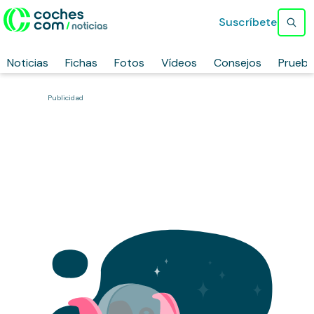
Suscríbete
Noticias
Fichas
Fotos
Vídeos
Consejos
Prueb
Publicidad