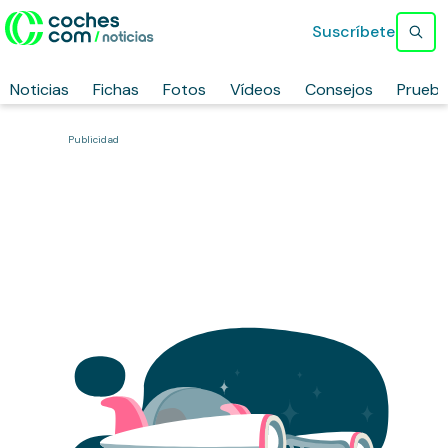
Suscríbete
Noticias
Fichas
Fotos
Vídeos
Consejos
Prueb
Publicidad