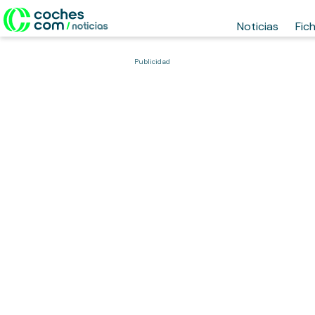
Noticias
Fic
Publicidad