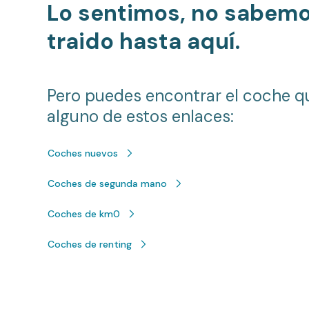
Lo sentimos, no sabem
traido hasta aquí.
Pero puedes encontrar el coche q
alguno de estos enlaces:
Coches nuevos
Coches de segunda mano
Coches de km0
Coches de renting