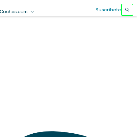
Suscríbete
Coches.com