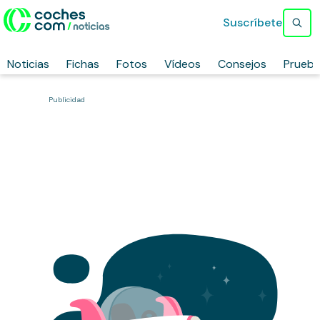
Suscríbete
Noticias
Fichas
Fotos
Vídeos
Consejos
Prueb
Publicidad