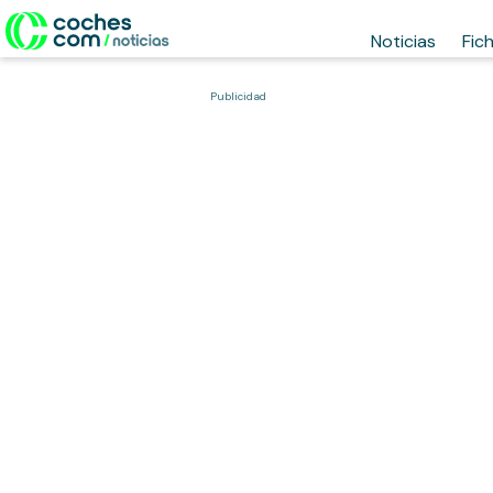
Noticias
Fic
Publicidad