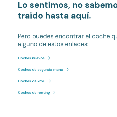
Lo sentimos, no sabem
traido hasta aquí.
Pero puedes encontrar el coche q
alguno de estos enlaces:
Coches nuevos
Coches de segunda mano
Coches de km0
Coches de renting