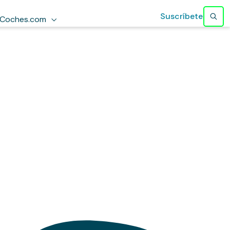
Suscríbete
Coches.com