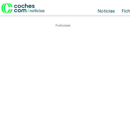
Noticias
Fic
Publicidad