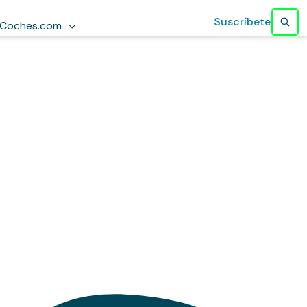
Suscríbete
Coches.com