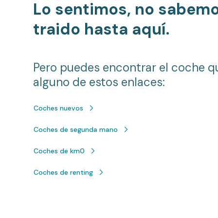
Lo sentimos, no sabem
traido hasta aquí.
Pero puedes encontrar el coche q
alguno de estos enlaces:
Coches nuevos
Coches de segunda mano
Coches de km0
Coches de renting