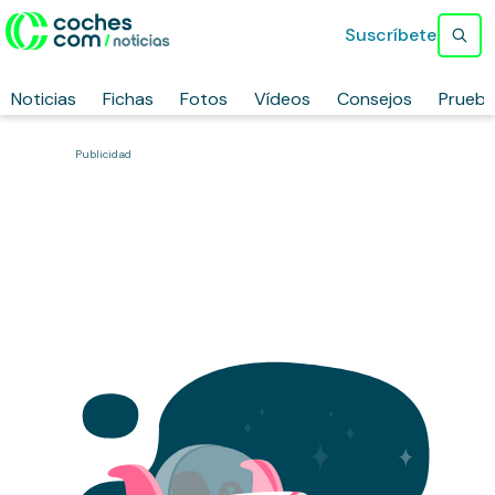
Suscríbete
Noticias
Fichas
Fotos
Vídeos
Consejos
Prueb
Publicidad