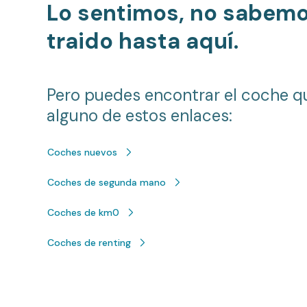
Lo sentimos, no sabem
traido hasta aquí.
Pero puedes encontrar el coche q
alguno de estos enlaces:
Coches nuevos
Coches de segunda mano
Coches de km0
Coches de renting