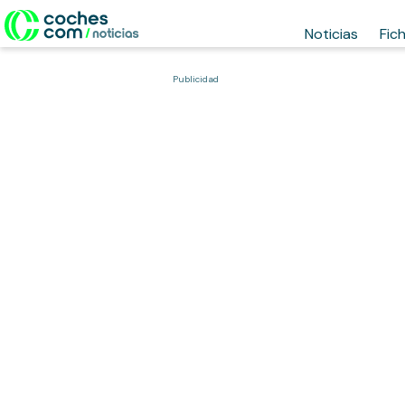
Noticias
Fic
Publicidad