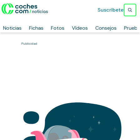
Suscríbete
Noticias
Fichas
Fotos
Vídeos
Consejos
Prueb
Publicidad