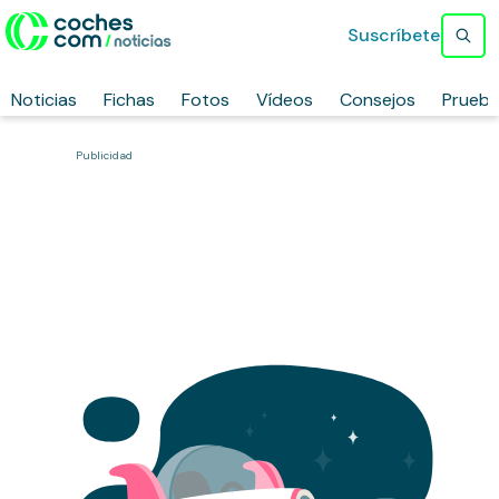
Suscríbete
Noticias
Fichas
Fotos
Vídeos
Consejos
Prueb
Publicidad