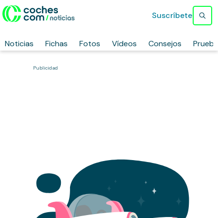
Suscríbete
Noticias
Fichas
Fotos
Vídeos
Consejos
Prueb
Publicidad