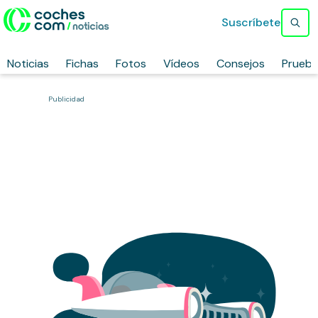
Suscríbete
Noticias
Fichas
Fotos
Vídeos
Consejos
Prueb
Publicidad