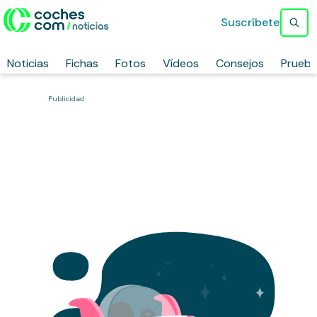
Suscríbete
Noticias
Fichas
Fotos
Vídeos
Consejos
Prueb
Publicidad