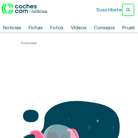
Suscríbete
Noticias
Fichas
Fotos
Vídeos
Consejos
Prueb
Publicidad