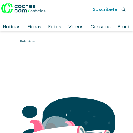
Suscríbete
Noticias
Fichas
Fotos
Vídeos
Consejos
Prueb
Publicidad