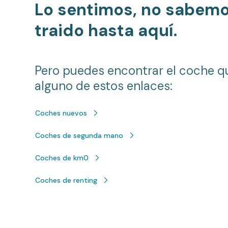
Lo sentimos, no sabem
traido hasta aquí.
Pero puedes encontrar el coche q
alguno de estos enlaces:
Coches nuevos
Coches de segunda mano
Coches de km0
Coches de renting