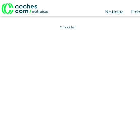
Noticias
Fic
Publicidad