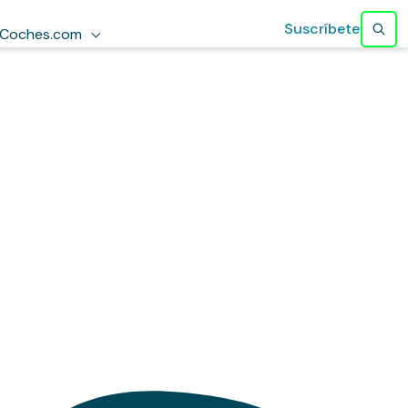
Suscríbete
Coches.com