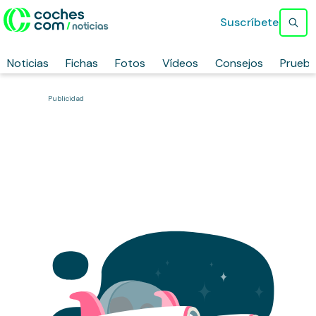
Suscríbete
Noticias
Fichas
Fotos
Vídeos
Consejos
Prueb
Publicidad